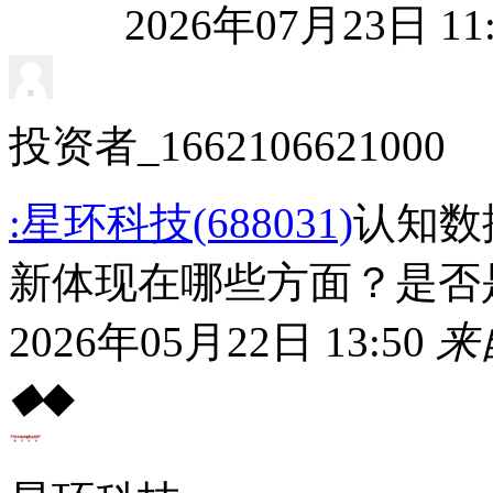
2026年07月23日 11:
投资者_1662106621000
:星环科技(688031)
认知数
新体现在哪些方面？是否
2026年05月22日 13:50
来
◆
◆