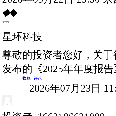
◆
◆
星环科技
尊敬的投资者您好，关于
发布的《2025年年度报
|
收藏
|
评论
2026年07月23日 11: