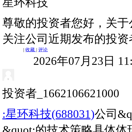
星环科技
尊敬的投资者您好，关于
关注公司近期发布的投资
|
收藏
|
评论
2026年07月23日 11:
投资者_1662106621000
:星环科技(688031)
公司&
&quot;的技术策略具体