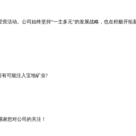
经营活动。公司始终坚持“一主多元”的发展战略，也在积极开拓
有可能注入宝地矿业?
感谢您对公司的关注！