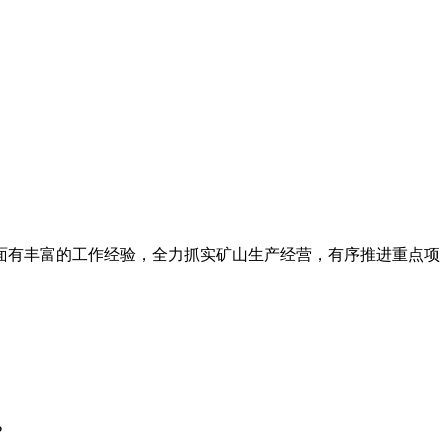
面有丰富的工作经验，全力抓实矿山生产经营，有序推进重点项
？