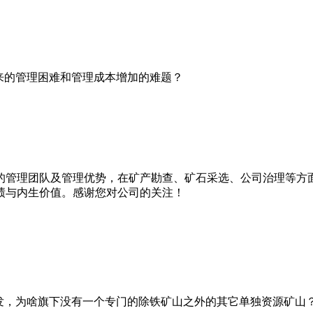
来的管理困难和管理成本增加的难题？
的管理团队及管理优势，在矿产勘查、矿石采选、公司治理等方
绩与内生价值。感谢您对公司的关注！
发，为啥旗下没有一个专门的除铁矿山之外的其它单独资源矿山