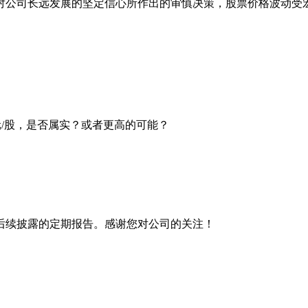
对公司长远发展的坚定信心所作出的审慎决策，股票价格波动受
元/股，是否属实？或者更高的可能？
后续披露的定期报告。感谢您对公司的关注！