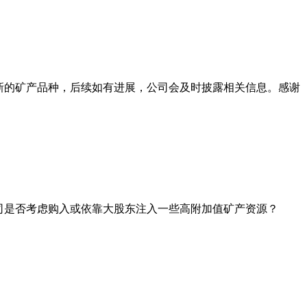
新的矿产品种，后续如有进展，公司会及时披露相关信息。感谢
司是否考虑购入或依靠大股东注入一些高附加值矿产资源？