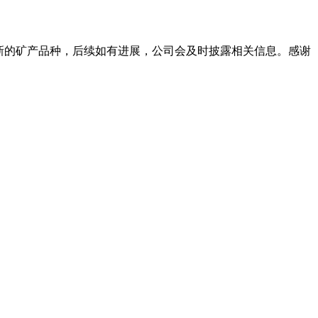
新的矿产品种，后续如有进展，公司会及时披露相关信息。感谢