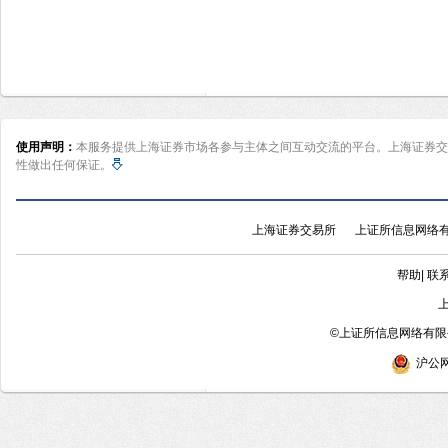
使用声明：
本服务提供上海证券市场各参与主体之间互动交流的平台。上海证券交
性做出任何保证。
上海证券交易所
上证所信息网络
帮助
|
联
©
上证所信息网络有限公
沪公网