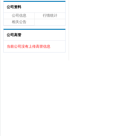
公司资料
公司信息
行情统计
相关公告
公司高管
当前公司没有上传高管信息