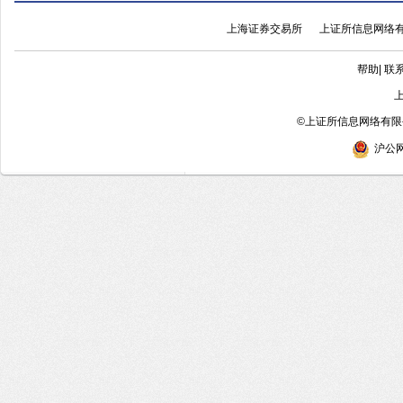
上海证券交易所
上证所信息网络
帮助
|
联
©
上证所信息网络有限公
沪公网