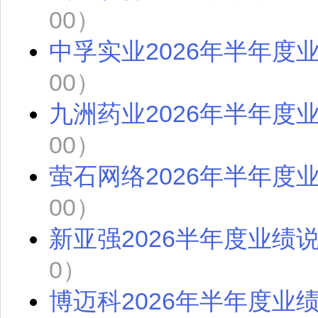
00）
中孚实业2026年半年度
00）
九洲药业2026年半年度
00）
萤石网络2026年半年度
00）
新亚强2026半年度业绩
0）
博迈科2026年半年度业