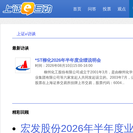
首页
问答
投票
观点
上证e访谈
最新访谈
*ST柳化2026年半年度业绩说明会
时间：2026年08月10日15:00-16:00
柳州化工股份有限公司成立于2001年3月，是由柳州化学
业集团有限公司等六家发起人共同发起设立的。2003年7月，
股票在上海证券交易所挂牌上市交易，股票代码：6004...
精彩回顾
宏发股份2026年半年度