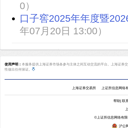
0）
口子窖2025年年度暨2
年07月20日 13:00）
使用声明：
本服务提供上海证券市场各参与主体之间互动交流的平台。上海证券交
性做出任何保证。
上海证券交易所
上证所信息网络
帮助
|
联
©
上证所信息网络有限公
沪公网