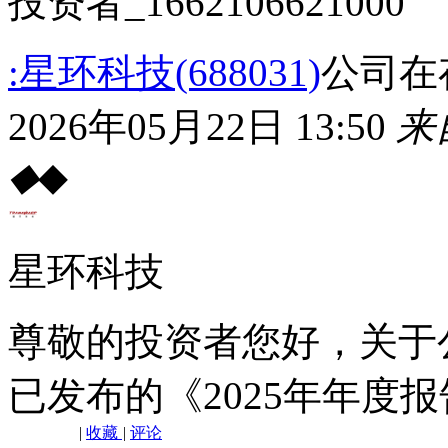
投资者_1662106621000
:星环科技(688031)
公司在
2026年05月22日 13:50
来
◆
◆
星环科技
尊敬的投资者您好，关于
已发布的《2025年年度
|
收藏
|
评论