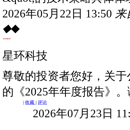
2026年05月22日 13:50
来
◆
◆
星环科技
尊敬的投资者您好，关于
的《2025年年度报告》
|
收藏
|
评论
2026年07月23日 11: