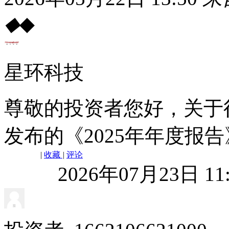
◆
◆
星环科技
尊敬的投资者您好，关于
发布的《2025年年度报
|
收藏
|
评论
2026年07月23日 11: