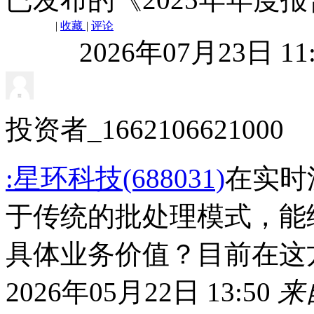
|
收藏
|
评论
2026年07月23日 11:
投资者_1662106621000
:星环科技(688031)
在实时
于传统的批处理模式，能
具体业务价值？目前在这
2026年05月22日 13:50
来