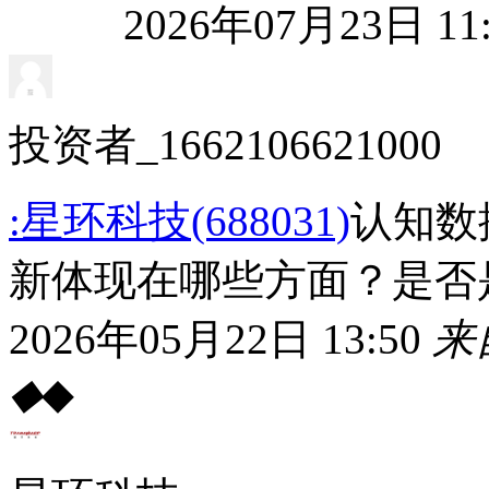
2026年07月23日 11:
投资者_1662106621000
:星环科技(688031)
认知数
新体现在哪些方面？是否
2026年05月22日 13:50
来
◆
◆