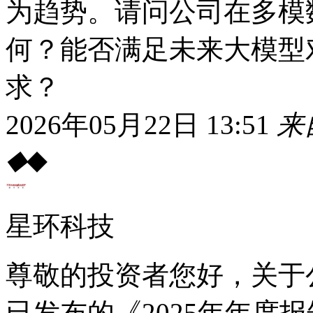
为趋势。请问公司在多模
何？能否满足未来大模型
求？
2026年05月22日 13:51
来
◆
◆
星环科技
尊敬的投资者您好，关于
已发布的《2025年年度