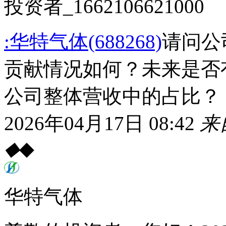
投资者_1662106621000
:华特气体(688268)
请问公
贡献情况如何？未来是否
公司整体营收中的占比？
2026年04月17日 08:42
来
◆
◆
华特气体