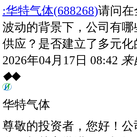
:华特气体(688268)
请问在
波动的背景下，公司有哪
供应？是否建立了多元化
2026年04月17日 08:42
来
◆
◆
华特气体
尊敬的投资者，您好！公