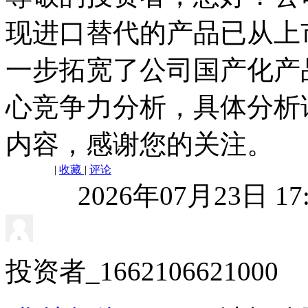
现进口替代的产品已从上市
一步拓宽了公司国产化产
心竞争力分析，具体分析
内容，感谢您的关注。
|
收藏
|
评论
2026年07月23日 17:
投资者_1662106621000