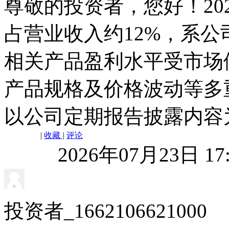
尊敬的投资者，您好！20
占营业收入约12%，系
相关产品盈利水平受市场
产品规格及价格波动等多
以公司定期报告披露内容
|
收藏
|
评论
2026年07月23日 17:
投资者_1662106621000