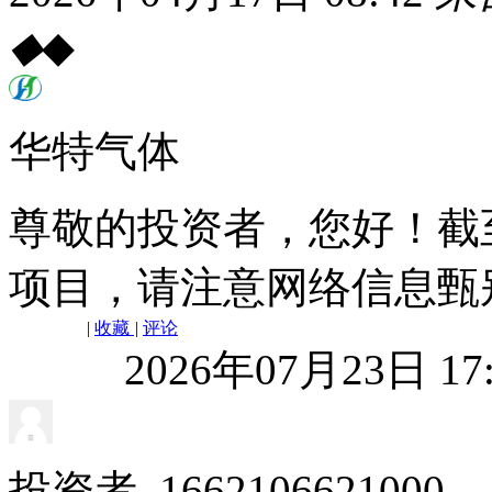
◆
◆
华特气体
尊敬的投资者，您好！截
项目，请注意网络信息甄
|
收藏
|
评论
2026年07月23日 17:
投资者_1662106621000