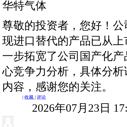
华特气体
尊敬的投资者，您好！公
现进口替代的产品已从上市
一步拓宽了公司国产化产
心竞争力分析，具体分析
内容，感谢您的关注。
|
收藏
|
评论
2026年07月23日 17: