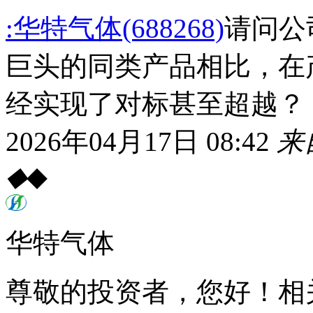
:华特气体(688268)
请问公
巨头的同类产品相比，在
经实现了对标甚至超越？
2026年04月17日 08:42
来
◆
◆
华特气体
尊敬的投资者，您好！相