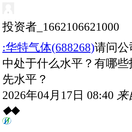
投资者_1662106621000
:华特气体(688268)
请问公
中处于什么水平？有哪些
先水平？
2026年04月17日 08:40
来
◆
◆