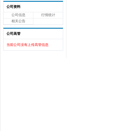
公司资料
公司信息
行情统计
相关公告
公司高管
当前公司没有上传高管信息