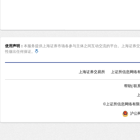
使用声明：
本服务提供上海证券市场各参与主体之间互动交流的平台。上海证券交
性做出任何保证。
上海证券交易所
上证所信息网络
帮助
|
联
©
上证所信息网络有限公
沪公网