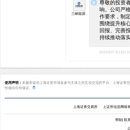
尊敬的投资
响。公司严
三峡能源
作要求，制
围绕提升核
回报、完善
持续推动落
2026年07月13日 16
使用声明：
本服务提供上海证券市场各参与主体之间互动交流的平台。上海证券交
性做出任何保证。
上海证券交易所
上证所信息网络
帮助
|
联