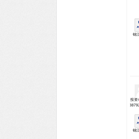
锦
投资者
8879
锦