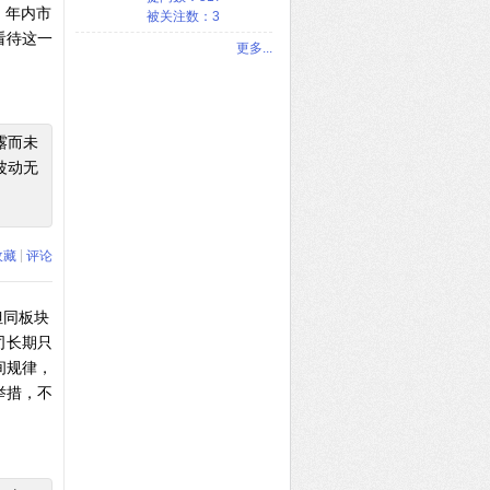
，年内市
被关注数：3
看待这一
更多...
露而未
波动无
|
收藏
评论
但同板块
司长期只
间规律，
举措，不