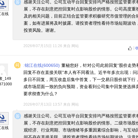
感谢关注公司。公司互动平台回复安排均严格按照监管要求
展，不存在刻意把控回复时点影响股价的情形。公司高度重
江在线
及的相关问题，目前正结合监管要求积极研究市值管理的合
案，如有进展将及时披露。请投资者理性看待市场短期波动
投资风险。谢谢。
2026年07月15日 11:26
来自
网站
|
:锦江在线(600650)
董秘您好，针对公司此前回复“股价走势
回复不存在直接关联”本人有不同看法。近半年多次出现：问
_149
多日不回复，周五收盘后集中答复，下一交易日股价就下行
371000
成市场层面一致的负向预期，资金看到公司集中回复便选择
要求彻查为什么？
2026年07月13日 13:57
来自
网站
◆
◆
感谢关注公司。公司互动平台回复安排均严格按照监管要求
展，不存在刻意把控回复时点影响股价的情形。二级市场股
江在线
观经济、行业周期、市场情绪等多重因素综合影响，与互动
间不存在直接关联。请投资者理性看待市场短期波动，注意