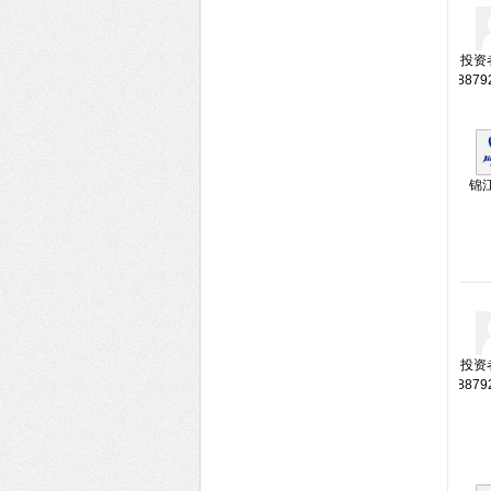
投资者
8879
锦
投资者
8879