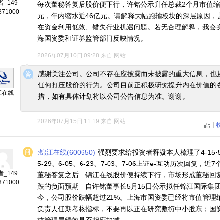
_149
每次董秘答复后股价便下行，许铭公示升任总裁2个月市值缩
371000
元，年内缩水近46亿元。请解释大幅跑输板块的深层原因，
在资金利用低效、错失行业机遇问题。若无合理解释，我会
海国资委和证券监管部门反映情况。
2026年07月10日 09:28
来自
网站
◆
◆
感谢关注公司。公司不存在应披露而未披露的重大信息，也
任何打压股价的行为。公司目前正积极研究提升内在价值的
江在线
措，如有具体计划将以公司公告信息为准。谢谢。
2026年07月15日 11:19
来自
网站
|
:锦江在线(600650)
强烈要求给投资者释疑本人梳理了4‑15·5
5‑29、6‑05、6‑23、7‑03、7‑06上证e‑互动历次回复，近
_149
董秘答复之后，锦江在线股价便持续下行，市场形成董秘回
371000
跌的负面预期，自许铭董事长5月15日公示拟任锦江国际集
今，公司股价跌幅超过21%。上海市国资委已经将市值管理
负责人任期考核指标，不要再以正在研究敷衍中小股东；国