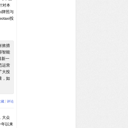
针对本
i牌照与
taxi投
有效措
得智能
得新一
范运营
扩大投
量，如
|
收藏
评论
，大众
今年以来