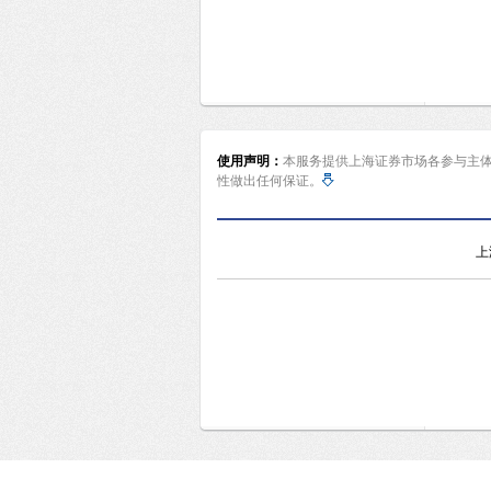
使用声明：
本服务提供上海证券市场各参与主
性做出任何保证。
上