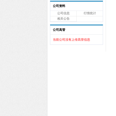
公司资料
公司信息
行情统计
相关公告
公司高管
当前公司没有上传高管信息