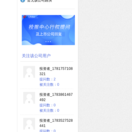
暂无该公司路演
关注该公司用户
投资者_1781757108
321
提问数：2
被关注数：0
投资者_1783861467
492
提问数：0
被关注数：0
投资者_1783527528
441
提问数：0