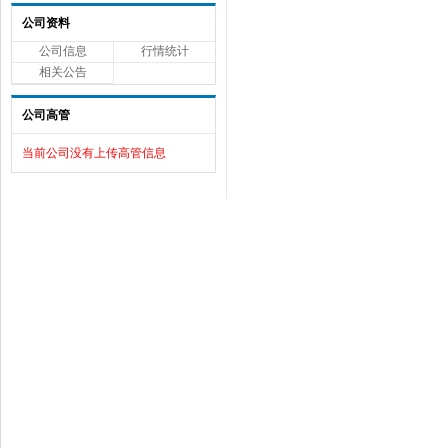
公司资料
公司信息
行情统计
相关公告
公司高管
当前公司没有上传高管信息