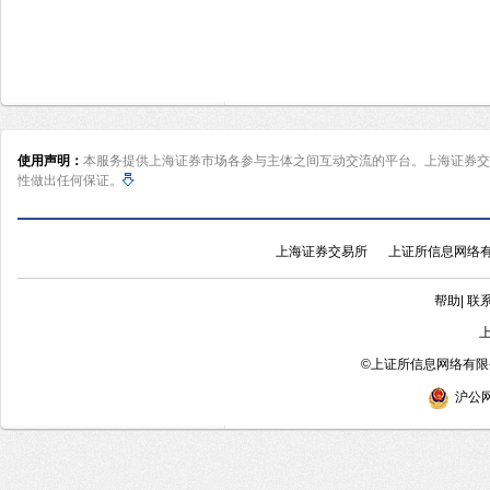
使用声明：
本服务提供上海证券市场各参与主体之间互动交流的平台。上海证券交
性做出任何保证。
上海证券交易所
上证所信息网络
帮助
|
联
©
上证所信息网络有限公
沪公网