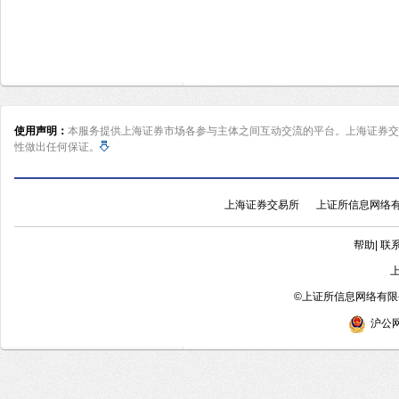
使用声明：
本服务提供上海证券市场各参与主体之间互动交流的平台。上海证券交
性做出任何保证。
上海证券交易所
上证所信息网络
帮助
|
联
©
上证所信息网络有限公
沪公网