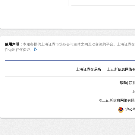
使用声明：
本服务提供上海证券市场各参与主体之间互动交流的平台。上海证券交
性做出任何保证。
上海证券交易所
上证所信息网络
帮助
|
联
©
上证所信息网络有限公
沪公网