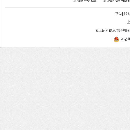
上海证券交易所
上证所信息网络
帮助
|
联
©
上证所信息网络有限公
沪公网