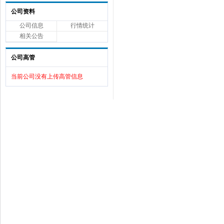
公司资料
公司信息
行情统计
相关公告
公司高管
当前公司没有上传高管信息