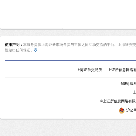
使用声明：
本服务提供上海证券市场各参与主体之间互动交流的平台。上海证券交
性做出任何保证。
上海证券交易所
上证所信息网络
帮助
|
联
©
上证所信息网络有限公
沪公网