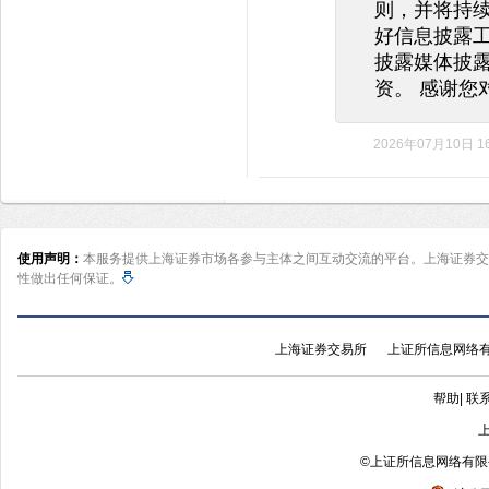
则，并将持
好信息披露
披露媒体披
资。 感谢您
2026年07月10日 16
使用声明：
本服务提供上海证券市场各参与主体之间互动交流的平台。上海证券交
性做出任何保证。
上海证券交易所
上证所信息网络
帮助
|
联
©
上证所信息网络有限公