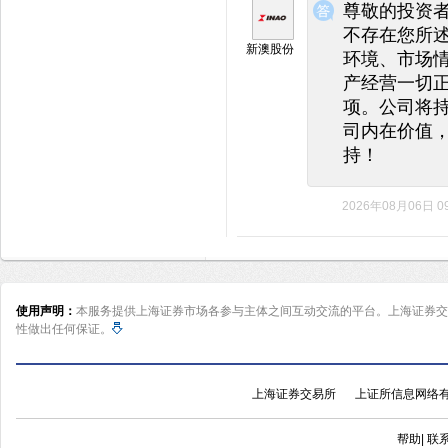
尊敬的投资
不存在您所
新澳股份
环境、市场
产经营一切
项。公司将
司内在价值
持！
2026年08月06日 09
使用声明：
本服务提供上海证券市场各参与主体之间互动交流的平台。上海证券交
性做出任何保证。
上海证券交易所
上证所信息网络
帮助
|
联