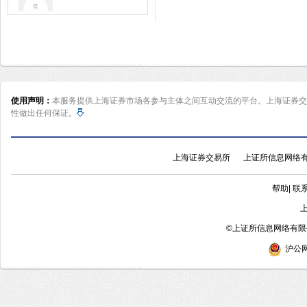
使用声明：
本服务提供上海证券市场各参与主体之间互动交流的平台。上海证券交
性做出任何保证。
上海证券交易所
上证所信息网络
帮助
|
联
©
上证所信息网络有限公
沪公网