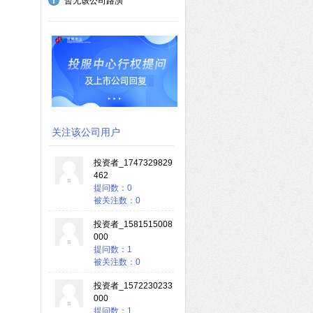
暂无该公司路演
关注该公司用户
投资者_1747329829
462
提问数：0
被关注数：0
投资者_1581515008
000
提问数：1
被关注数：0
投资者_1572230233
000
提问数：1