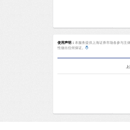
使用声明：
本服务提供上海证券市场各参与主
性做出任何保证。
上