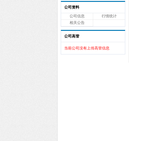
公司资料
公司信息
行情统计
相关公告
公司高管
当前公司没有上传高管信息