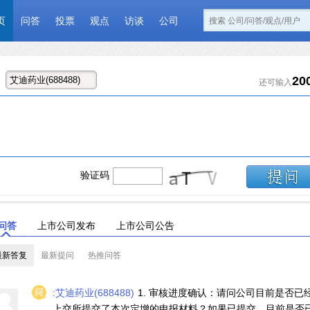
页
问答
投票
观点
访谈
公司
20
还可输入
验证码
问答
上市公司发布
上市公司公告
最新答复
最新提问
热推问答
:艾迪药业(688488)
1. 审核进度确认：请问公司目前是否已
上交所提交了本次定增的申报材料？如果已提交，目前是否