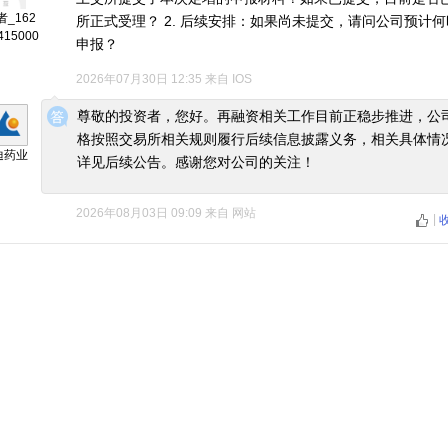
_162
所正式受理？ 2. 后续安排：如果尚未提交，请问公司预计
415000
申报？
2026年07月30日 12:35
来自
IOS
◆
◆
尊敬的投资者，您好。再融资相关工作目前正稳步推进，公
格按照交易所相关规则履行后续信息披露义务，相关具体情
迪药业
详见后续公告。感谢您对公司的关注！
2026年08月03日 09:09
来自
网站
|