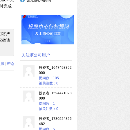
暂无该公司路演
何时完成
司将严
况敬请
关注该公司用户
|
收藏
评论
投资者_1647498352
000
提问数：105
被关注数：0
投资者_1594471028
000
提问数：1
被关注数：0
投资者_1730524856
482
提问数：5