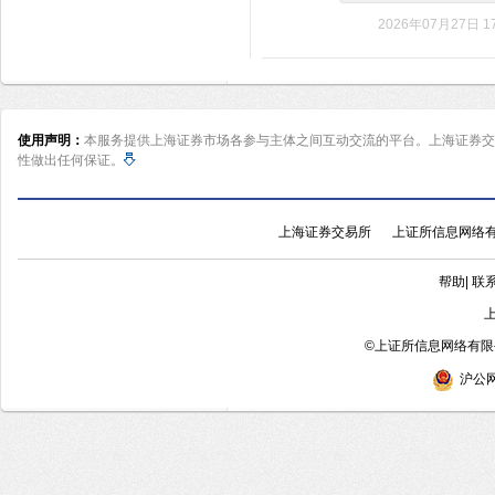
2026年07月27日 17
使用声明：
本服务提供上海证券市场各参与主体之间互动交流的平台。上海证券交
性做出任何保证。
上海证券交易所
上证所信息网络
帮助
|
联
©
上证所信息网络有限公
沪公网