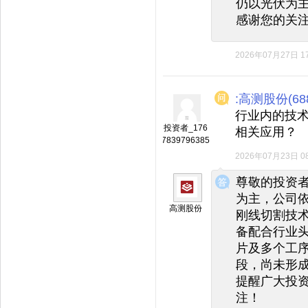
仍以光伏为
感谢您的关
2026年07月27日 17
:高测股份(688
行业内的技
投资者_176
相关应用？
7839796385
2026年07月23日 08
◆
◆
尊敬的投资
为主，公司
高测股份
刚线切割技
备配合行业
片及多个工
段，尚未形
提醒广大投
注！