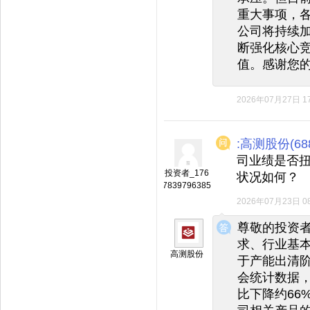
重大事项，
公司将持续
断强化核心
值。感谢您
2026年07月27日 17
:高测股份(688
司业绩是否
投资者_176
状况如何？
7839796385
2026年07月23日 08
◆
◆
尊敬的投资
求、行业基
高测股份
于产能出清
会统计数据，
比下降约66