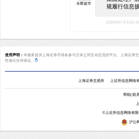
永辉超市
规履行信息
2026年07月16日 09
使用声明：
本服务提供上海证券市场各参与主体之间互动交流的平台。上海证券交
性做出任何保证。
上海证券交易所
上证所信息网络
帮助
|
联
©
上证所信息网络有限公
沪公网