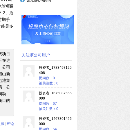
暂无该公司路演
米管项目
 2、眉
前期手
产能是多
该项目
关注该公司用户
正在进
，公司
投资者_1783497125
408
眉山新
提问数：0
电池集
被关注数：0
局，公
投资者_1675087555
陶动
000
项目的
提问数：67
被关注数：0
投资者_1467301456
|
000
收藏
评论
提问数：54