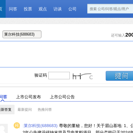
页
问答
投票
观点
访谈
公司
20
还可输入
验证码
问答
上市公司发布
上市公司公告
最新答复
最新提问
热推问答
:莱尔科技(688683)
尊敬的董秘，您好！关于眉山基地: 1、公
2年公告建设碳纳米管及导电浆料项目，部分产能已于2024