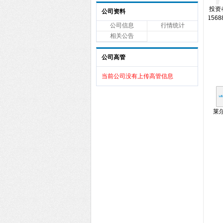
投资者
公司资料
1568
公司信息
行情统计
相关公告
公司高管
当前公司没有上传高管信息
莱