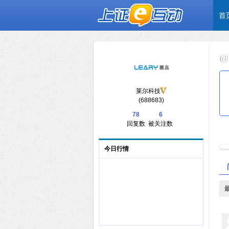
首
莱尔科技
(688683)
78
6
回复数
被关注数
今日行情