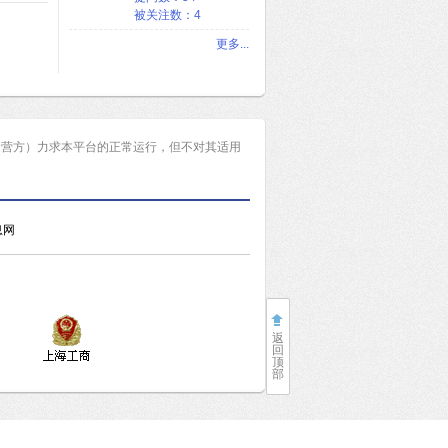
被关注数：4
更多...
运营方）力求本平台的正常运行，但不对其适用
息网
返
回
顶
部