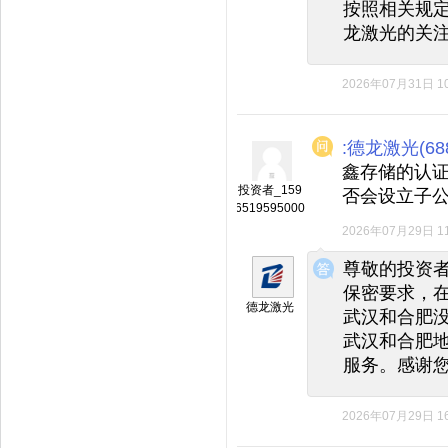
按照相关规
龙激光的关
2026年07月31日 10
:德龙激光(688
鑫存储的认证
投资者_159
否会设立子
6519595000
2026年07月29日 11
◆
◆
尊敬的投资
保密要求，
德龙激光
武汉和合肥
武汉和合肥
服务。感谢
2026年07月29日 16