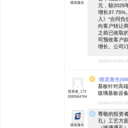
德龙激光
元，较2025
增长37.7
入》“合同负
向客户转让
之前已收取的
司预收客户
增长。公司
2026年07月29日 16
:德龙激光(688
基板针对高端
投资者_173
玻璃基板设
2095564764
2026年07月15日 08
◆
◆
尊敬的投资者
孔）工艺方面
德龙激光
（玻璃通孔