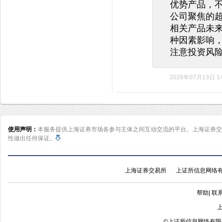
优势产品，
公司聚焦的
相关产品未
种因素影响
注意投资风
2026年07月13日 14
使用声明：
本服务提供上海证券市场各参与主体之间互动交流的平台。上海证券交
性做出任何保证。
上海证券交易所
上证所信息网络
帮助
|
联
©
上证所信息网络有限公