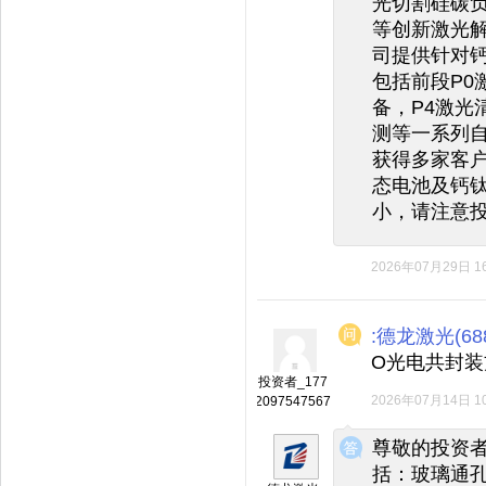
光切割硅碳
等创新激光
司提供针对
包括前段P0
备，P4激光
测等一系列自
获得多家客
态电池及钙
小，请注意
2026年07月29日 16
:德龙激光(688
O光电共封
投资者_177
2026年07月14日 10
2097547567
◆
◆
尊敬的投资
括：玻璃通孔（