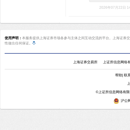
2026年07月22日 14
使用声明：
本服务提供上海证券市场各参与主体之间互动交流的平台。上海证券交
性做出任何保证。
上海证券交易所
上证所信息网络
帮助
|
联
©
上证所信息网络有限公
沪公网