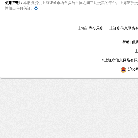
使用声明：
本服务提供上海证券市场各参与主体之间互动交流的平台。上海证券交
性做出任何保证。
上海证券交易所
上证所信息网络
帮助
|
联
©
上证所信息网络有限公
沪公网