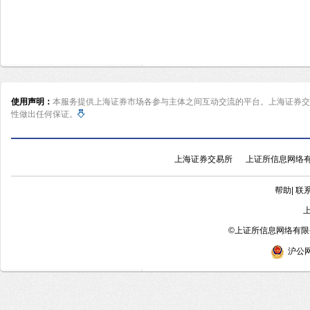
使用声明：
本服务提供上海证券市场各参与主体之间互动交流的平台。上海证券交
性做出任何保证。
上海证券交易所
上证所信息网络
帮助
|
联
©
上证所信息网络有限公
沪公网