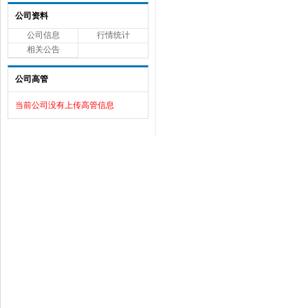
公司资料
公司信息
行情统计
相关公告
公司高管
当前公司没有上传高管信息