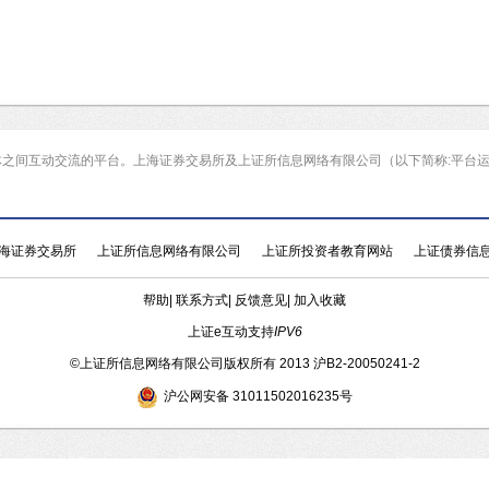
体之间互动交流的平台。上海证券交易所及上证所信息网络有限公司（以下简称:平台
海证券交易所
上证所信息网络有限公司
上证所投资者教育网站
上证债券信
帮助
|
联系方式
|
反馈意见
|
加入收藏
上证e互动支持
IPV6
©
上证所信息网络有限公司版权所有 2013
沪B2-20050241-2
沪公网安备 31011502016235号