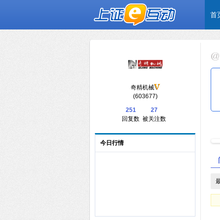
首
奇精机械
(603677)
251
27
回复数
被关注数
今日行情