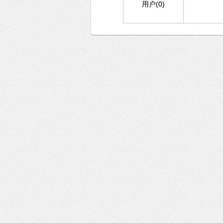
用户(0)