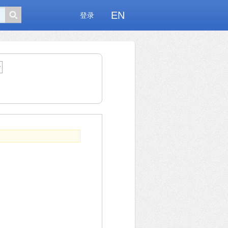
EN
登录