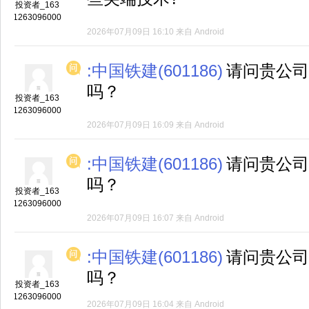
投资者_163
1263096000
2026年07月09日 16:10
来自
Android
:中国铁建(601186)
请问贵公司
吗？
投资者_163
1263096000
2026年07月09日 16:09
来自
Android
:中国铁建(601186)
请问贵公司
吗？
投资者_163
1263096000
2026年07月09日 16:07
来自
Android
:中国铁建(601186)
请问贵公司
吗？
投资者_163
1263096000
2026年07月09日 16:04
来自
Android