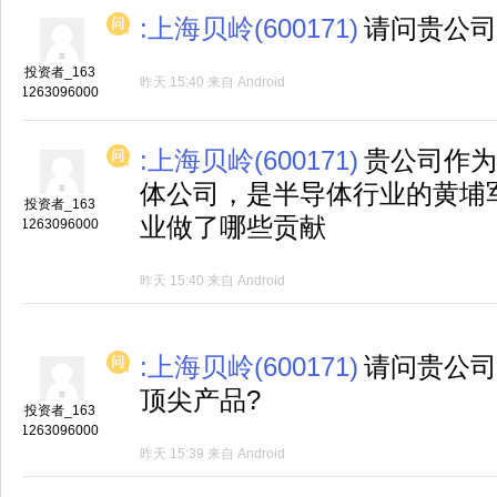
:上海贝岭(600171)
请问贵公司
投资者_163
昨天 15:40
来自
Android
1263096000
:上海贝岭(600171)
贵公司作为
体公司，是半导体行业的黄埔
投资者_163
业做了哪些贡献
1263096000
昨天 15:40
来自
Android
:上海贝岭(600171)
请问贵公司
顶尖产品?
投资者_163
1263096000
昨天 15:39
来自
Android