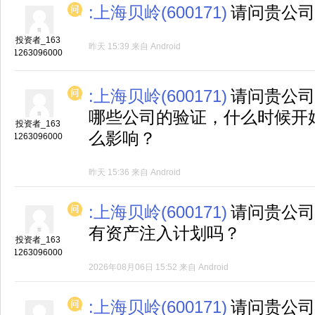
:上海贝岭(600171)
请问贵公司
投资者_163
昨天 15:39
来自
Android
1263096000
:上海贝岭(600171)
请问贵公司
哪些公司的验证，什么时候开
投资者_163
么影响？
1263096000
昨天 15:36
来自
Android
:上海贝岭(600171)
请问贵公司
有资产注入计划吗？
投资者_163
1263096000
2026年08月06日 15:52
来自
Android
:上海贝岭(600171)
请问贵公司