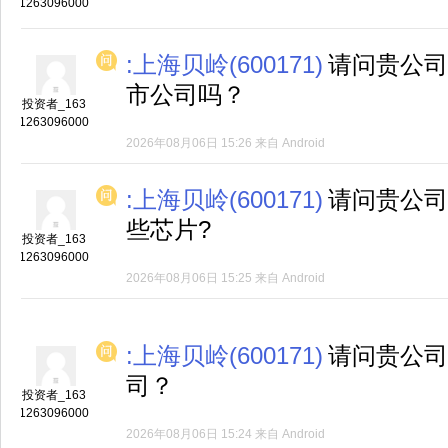
1263096000
:上海贝岭(600171)
请问贵公司
市公司吗？
投资者_163
1263096000
2026年08月06日 15:26
来自
Android
:上海贝岭(600171)
请问贵公司
些芯片?
投资者_163
1263096000
2026年08月06日 15:25
来自
Android
:上海贝岭(600171)
请问贵公司
司？
投资者_163
1263096000
2026年08月06日 15:24
来自
Android