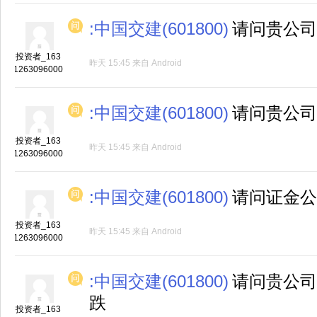
:中国交建(601800)
请问贵公司
投资者_163
昨天 15:45
来自
Android
1263096000
:中国交建(601800)
请问贵公司
投资者_163
昨天 15:45
来自
Android
1263096000
:中国交建(601800)
请问证金公
投资者_163
昨天 15:45
来自
Android
1263096000
:中国交建(601800)
请问贵公司
跌
投资者_163