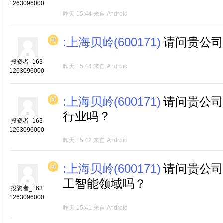
1263096000
昨天 15:44
来自
Android
:上海贝岭(600171)
请问贵公司
投资者_163
昨天 15:44
来自
Android
1263096000
:上海贝岭(600171)
请问贵公司
行业吗？
投资者_163
1263096000
昨天 15:42
来自
Android
:上海贝岭(600171)
请问贵公司
工智能领域吗？
投资者_163
1263096000
昨天 15:41
来自
Android