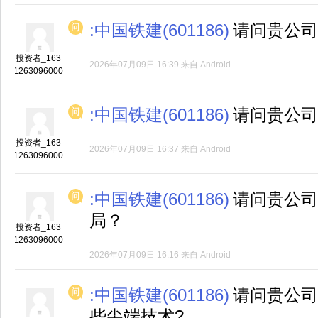
:中国铁建(601186)
请问贵公司
投资者_163
2026年07月09日 16:39
来自
Android
1263096000
:中国铁建(601186)
请问贵公司
投资者_163
2026年07月09日 16:37
来自
Android
1263096000
:中国铁建(601186)
请问贵公司
局？
投资者_163
1263096000
2026年07月09日 16:16
来自
Android
:中国铁建(601186)
请问贵公司
些尖端技术?