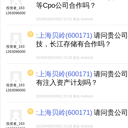
等Cpo公司合作吗？
投资者_163
1263096000
2026年08月06日 15:51
来自
Android
:上海贝岭(600171)
请问贵公司
技，长江存储有合作吗？
投资者_163
1263096000
2026年08月06日 15:28
来自
Android
:上海贝岭(600171)
请问贵公司
有注入资产计划吗？
投资者_163
1263096000
2026年08月06日 15:28
来自
Android
:上海贝岭(600171)
请问贵公司
投资者_163
2026年08月06日 15:28
来自
Android