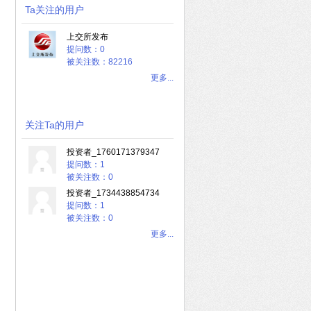
Ta关注的用户
上交所发布
提问数：0
被关注数：82216
更多...
关注Ta的用户
投资者_1760171379347
提问数：1
被关注数：0
投资者_1734438854734
提问数：1
被关注数：0
更多...