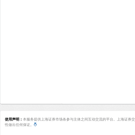
使用声明：
本服务提供上海证券市场各参与主体之间互动交流的平台。上海证券交
性做出任何保证。