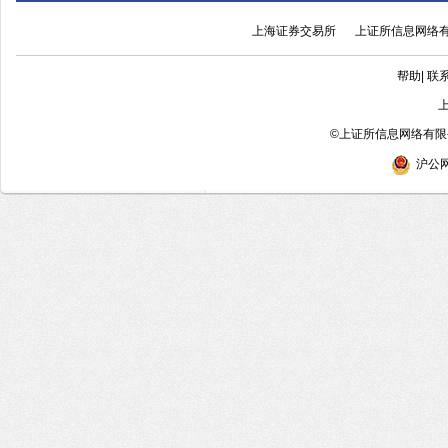
上海证券交易所
上证所信息网络
帮助
|
联
©
上证所信息网络有限公
沪公网