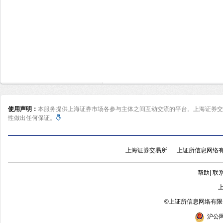
使用声明：
本服务提供上海证券市场各参与主体之间互动交流的平台。上海证券交
性做出任何保证。
上海证券交易所
上证所信息网络
帮助
|
联
©
上证所信息网络有限公
沪公网