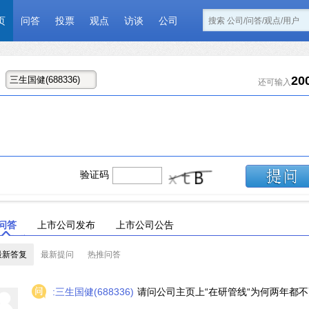
页
问答
投票
观点
访谈
公司
20
还可输入
验证码
问答
上市公司发布
上市公司公告
最新答复
最新提问
热推问答
:三生国健(688336)
请问公司主页上“在研管线“为何两年都