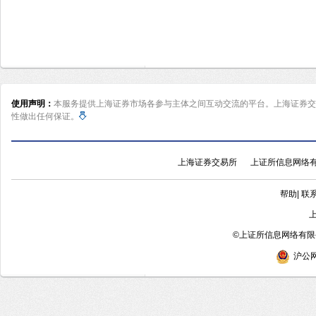
使用声明：
本服务提供上海证券市场各参与主体之间互动交流的平台。上海证券交
性做出任何保证。
上海证券交易所
上证所信息网络
帮助
|
联
©
上证所信息网络有限公
沪公网