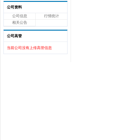
公司资料
公司信息
行情统计
相关公告
公司高管
当前公司没有上传高管信息