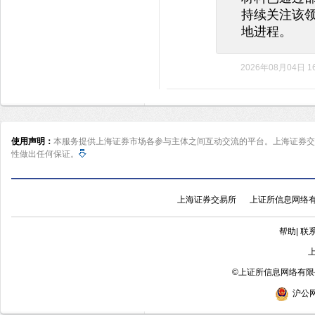
持续关注该
地进程。
2026年08月04日 16
使用声明：
本服务提供上海证券市场各参与主体之间互动交流的平台。上海证券交
性做出任何保证。
上海证券交易所
上证所信息网络
帮助
|
联
©
上证所信息网络有限公
沪公网