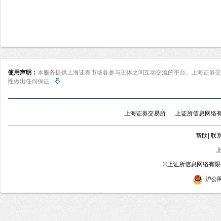
使用声明：
本服务提供上海证券市场各参与主体之间互动交流的平台。上海证券交
性做出任何保证。
上海证券交易所
上证所信息网络
帮助
|
联
©
上证所信息网络有限公
沪公网