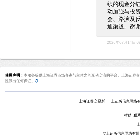
续的现金分
动加强与投
会、路演及
通渠道。谢
2026年07月14日 09
使用声明：
本服务提供上海证券市场各参与主体之间互动交流的平台。上海证券交
性做出任何保证。
上海证券交易所
上证所信息网络
帮助
|
联
©
上证所信息网络有限公