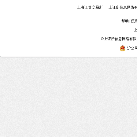
上海证券交易所
上证所信息网络
帮助
|
联
©
上证所信息网络有限公
沪公网