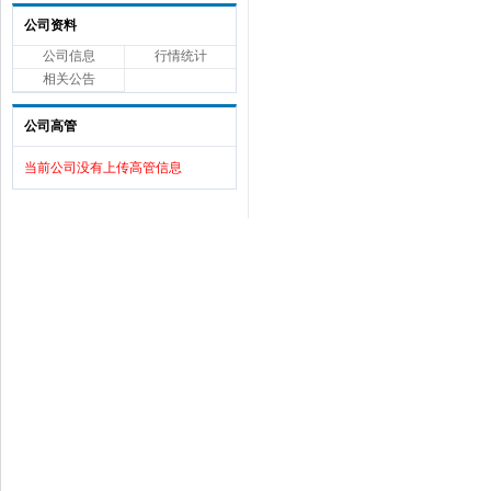
公司资料
公司信息
行情统计
相关公告
公司高管
当前公司没有上传高管信息