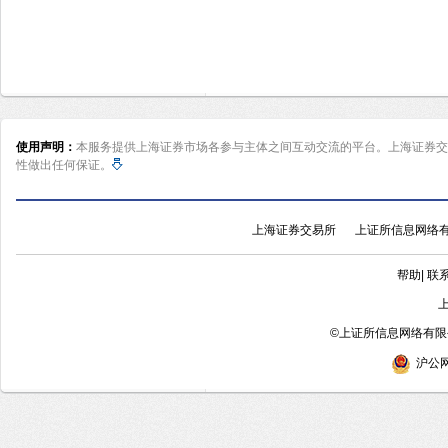
使用声明：
本服务提供上海证券市场各参与主体之间互动交流的平台。上海证券交
性做出任何保证。
上海证券交易所
上证所信息网络
帮助
|
联
©
上证所信息网络有限公
沪公网