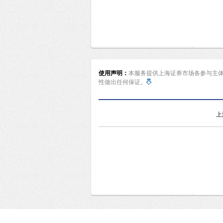
使用声明：
本服务提供上海证券市场各参与主
性做出任何保证。
上