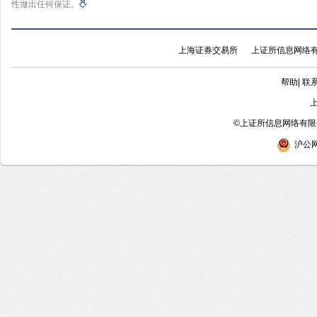
性做出任何保证。
上海证券交易所
上证所信息网络
帮助
|
联
©
上证所信息网络有限公
沪公网