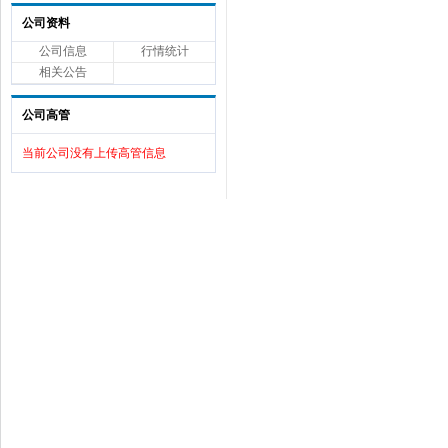
公司资料
公司信息
行情统计
相关公告
公司高管
当前公司没有上传高管信息