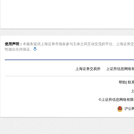
使用声明：
本服务提供上海证券市场各参与主体之间互动交流的平台。上海证券交
性做出任何保证。
上海证券交易所
上证所信息网络
帮助
|
联
©
上证所信息网络有限公
沪公网