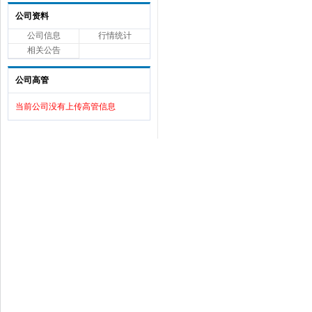
公司资料
公司信息
行情统计
相关公告
公司高管
当前公司没有上传高管信息