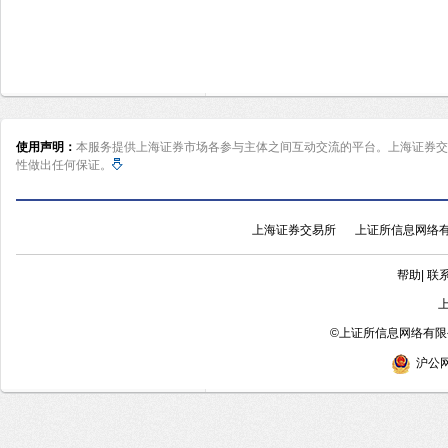
使用声明：
本服务提供上海证券市场各参与主体之间互动交流的平台。上海证券交
性做出任何保证。
上海证券交易所
上证所信息网络
帮助
|
联
©
上证所信息网络有限公
沪公网