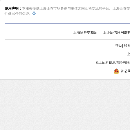
使用声明：
本服务提供上海证券市场各参与主体之间互动交流的平台。上海证券交
性做出任何保证。
上海证券交易所
上证所信息网络
帮助
|
联
©
上证所信息网络有限公
沪公网