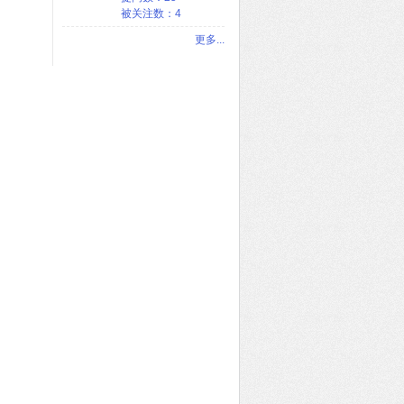
被关注数：4
更多...