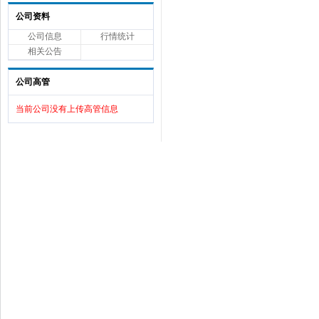
公司资料
公司信息
行情统计
相关公告
公司高管
当前公司没有上传高管信息