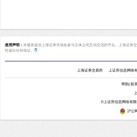
使用声明：
本服务提供上海证券市场各参与主体之间互动交流的平台。上海证券交
性做出任何保证。
上海证券交易所
上证所信息网络
帮助
|
联
©
上证所信息网络有限公
沪公网