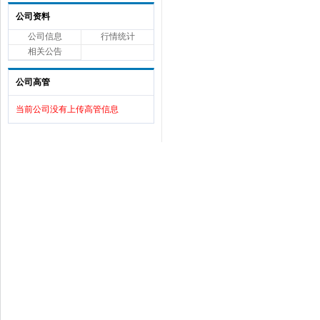
公司资料
公司信息
行情统计
相关公告
公司高管
当前公司没有上传高管信息