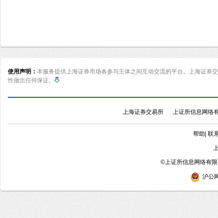
使用声明：
本服务提供上海证券市场各参与主体之间互动交流的平台。上海证券交
性做出任何保证。
上海证券交易所
上证所信息网络
帮助
|
联
©
上证所信息网络有限公
沪公网