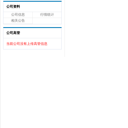
公司资料
公司信息
行情统计
相关公告
公司高管
当前公司没有上传高管信息