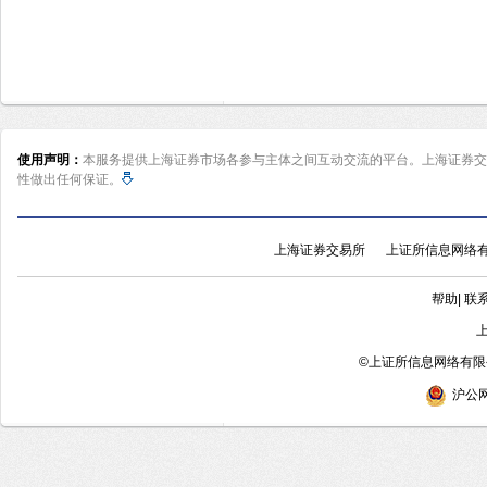
使用声明：
本服务提供上海证券市场各参与主体之间互动交流的平台。上海证券交
性做出任何保证。
上海证券交易所
上证所信息网络
帮助
|
联
©
上证所信息网络有限公
沪公网